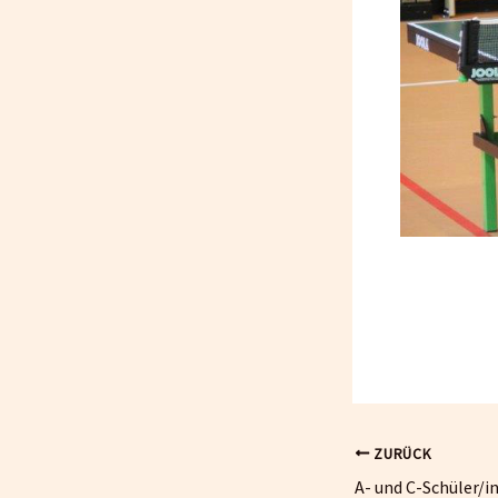
ZURÜCK