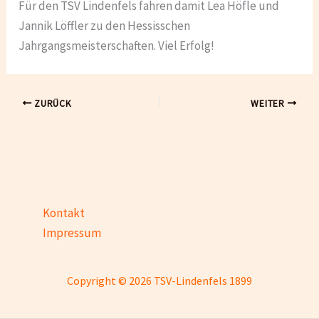
Für den TSV Lindenfels fahren damit Lea Höfle und
Jannik Löffler zu den Hessisschen
Jahrgangsmeisterschaften. Viel Erfolg!
ZURÜCK
WEITER
Kontakt
Impressum
Copyright © 2026 TSV-Lindenfels 1899