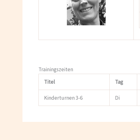
Trainingszeiten
Titel
Tag
Kinderturnen 3-6
Di