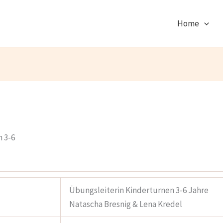
Home
 3-6
Übungsleiterin Kinderturnen 3-6 Jahre
Natascha Bresnig & Lena Kredel