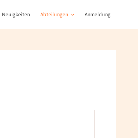
Neuigkeiten
Abteilungen
Anmeldung