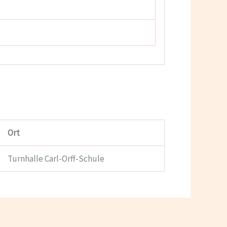
Ort
Turnhalle Carl-Orff-Schule