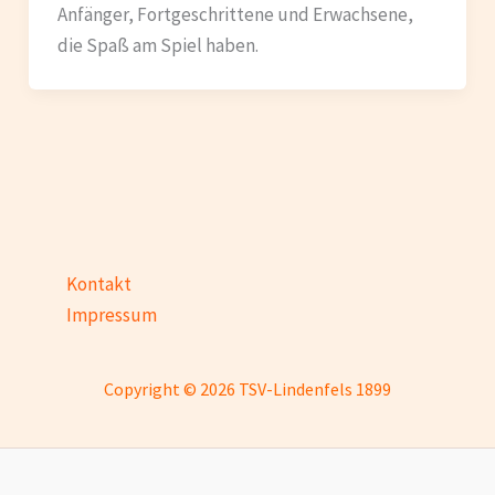
Anfänger, Fortgeschrittene und Erwachsene,
die Spaß am Spiel haben.
Kontakt
Impressum
Copyright © 2026 TSV-Lindenfels 1899