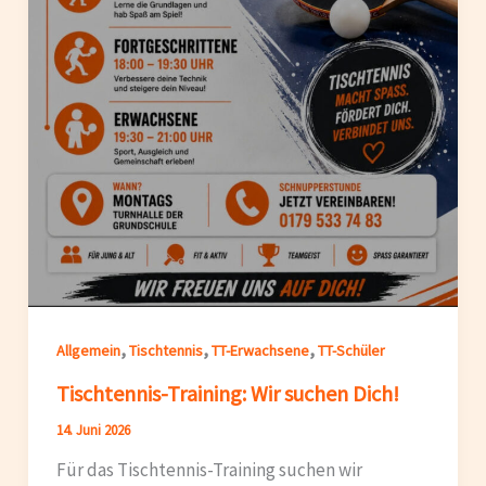
,
,
,
Allgemein
Tischtennis
TT-Erwachsene
TT-Schüler
Tischtennis-Training: Wir suchen Dich!
14. Juni 2026
Für das Tischtennis-Training suchen wir