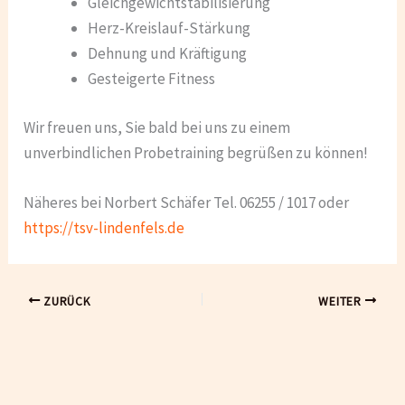
Gleichgewichtstabilisierung
Herz-Kreislauf-Stärkung
Dehnung und Kräftigung
Gesteigerte Fitness
Wir freuen uns, Sie bald bei uns zu einem
unverbindlichen Probetraining begrüßen zu können!
Näheres bei Norbert Schäfer Tel. 06255 / 1017 oder
https://tsv-lindenfels.de
ZURÜCK
WEITER