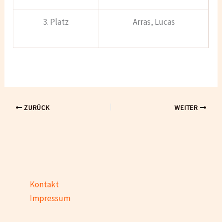
3. Platz
Arras, Lucas
ZURÜCK
WEITER
Kontakt
Impressum