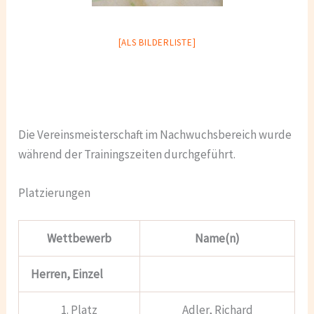
[ALS BILDERLISTE]
Die Vereinsmeisterschaft im Nachwuchsbereich wurde
während der Trainingszeiten durchgeführt.
Platzierungen
Wettbewerb
Name(n)
Herren, Einzel
1. Platz
Adler, Richard