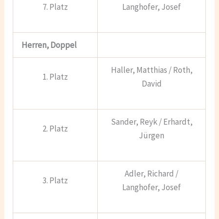
7. Platz
Langhofer, Josef
Herren, Doppel
Haller, Matthias / Roth,
1. Platz
David
Sander, Reyk / Erhardt,
2. Platz
Jürgen
Adler, Richard /
3. Platz
Langhofer, Josef