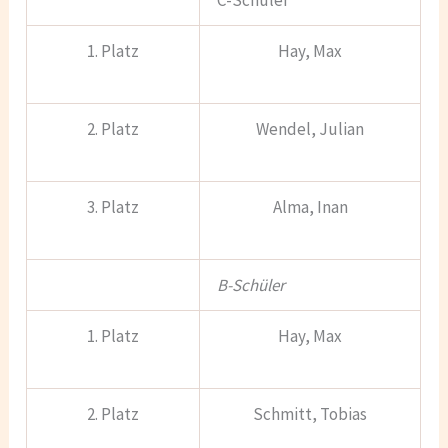
C-Schüler
1. Platz
Hay, Max
2. Platz
Wendel, Julian
3. Platz
Alma, Inan
B-Schüler
1. Platz
Hay, Max
2. Platz
Schmitt, Tobias