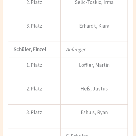
2. Platz
Selic-Toskic, Irma
3. Platz
Erhardt, Kiara
Schüler, Einzel
Anfänger
1. Platz
Löffler, Martin
2. Platz
Heß, Justus
3. Platz
Eshuis, Ryan