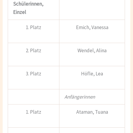
Schülerinnen,
Einzel
1. Platz
Emich, Vanessa
2. Platz
Wendel, Alina
3. Platz
Höfle, Lea
Anfängerinnen
1. Platz
Ataman, Tuana