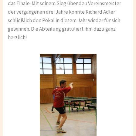
das Finale. Mit seinem Sieg über den Vereinsmeister
der vergangenen drei Jahre konnte Richard Adler
schließlich den Pokal in diesem Jahr wieder für sich
gewinnen. Die Abteilung gratuliert ihm dazu ganz
herzlich!