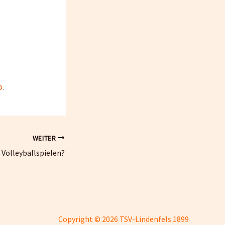
b
.
WEITER
 Volleyballspielen?
Copyright © 2026 TSV-Lindenfels 1899