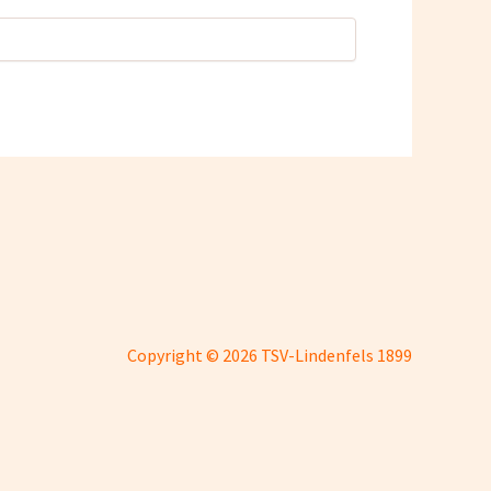
Copyright © 2026 TSV-Lindenfels 1899