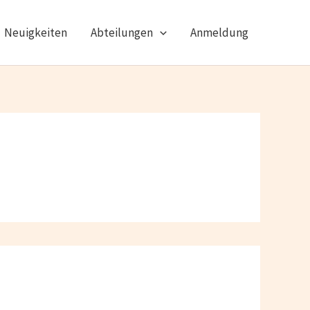
Neuigkeiten
Abteilungen
Anmeldung