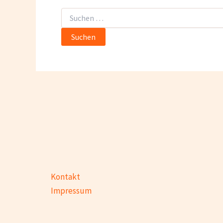
Suchen
nach:
Kontakt
Impressum