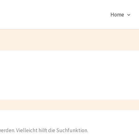
Home
rden. Vielleicht hilft die Suchfunktion.