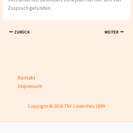
Zuspruch gefunden.
ZURÜCK
WEITER
Kontakt
Impressum
Copyright © 2026 TSV-Lindenfels 1899