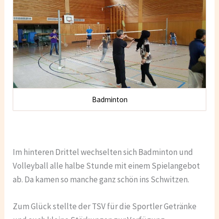
Badminton
Im hinteren Drittel wechselten sich Badminton und
Volleyball alle halbe Stunde mit einem Spielangebot
ab. Da kamen so manche ganz schön ins Schwitzen.
Zum Glück stellte der TSV für die Sportler Getränke