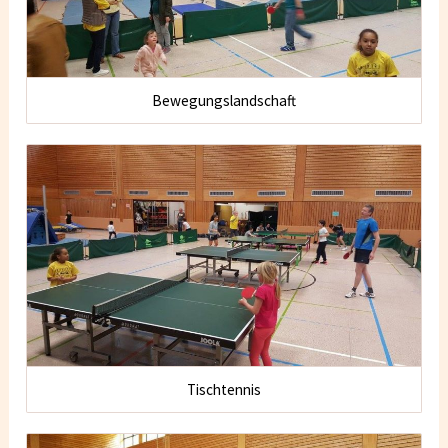
Bewegungslandschaft
Tischtennis