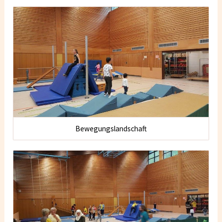
Bewegungslandschaft