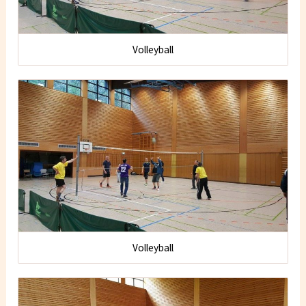
Volleyball
Volleyball