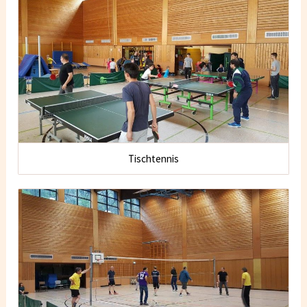
Tischtennis