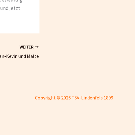
 und jetzt
WEITER
Jan-Kevin und Malte
Copyright © 2026 TSV-Lindenfels 1899