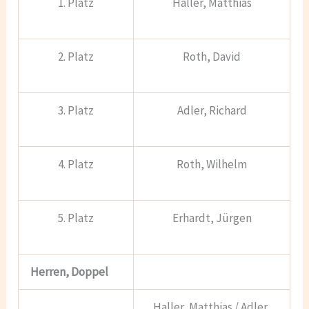
1. Platz
Haller, Matthias
2. Platz
Roth, David
3. Platz
Adler, Richard
4. Platz
Roth, Wilhelm
5. Platz
Erhardt, Jürgen
Herren, Doppel
Haller, Matthias / Adler,