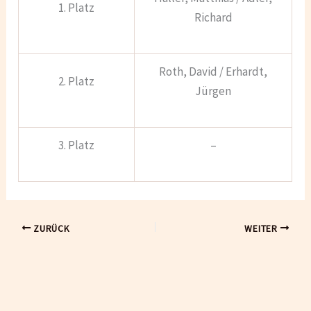
1. Platz
Richard
Roth, David / Erhardt,
2. Platz
Jürgen
3. Platz
–
ZURÜCK
WEITER