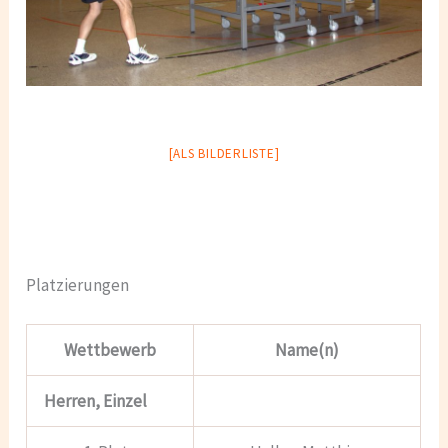
[ALS BILDERLISTE]
Platzierungen
Wettbewerb
Name(n)
Herren, Einzel