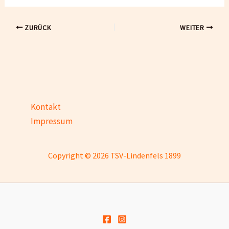
ZURÜCK
WEITER
Kontakt
Impressum
Copyright © 2026 TSV-Lindenfels 1899