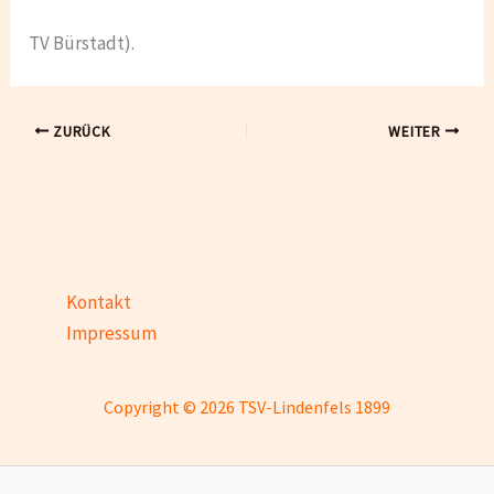
TV Bürstadt).
ZURÜCK
WEITER
Kontakt
Impressum
Copyright © 2026 TSV-Lindenfels 1899