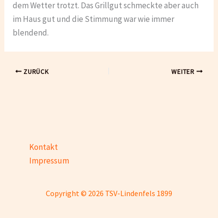
dem Wetter trotzt. Das Grillgut schmeckte aber auch
im Haus gut und die Stimmung war wie immer
blendend.
ZURÜCK
WEITER
Kontakt
Impressum
Copyright © 2026 TSV-Lindenfels 1899