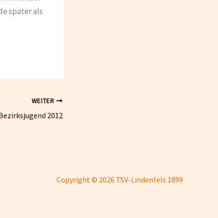
e später als
WEITER
 Bezirksjugend 2012
Copyright © 2026 TSV-Lindenfels 1899