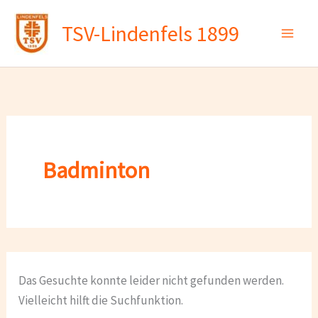
Zum
TSV-Lindenfels 1899
Inhalt
springen
Badminton
Das Gesuchte konnte leider nicht gefunden werden.
Vielleicht hilft die Suchfunktion.