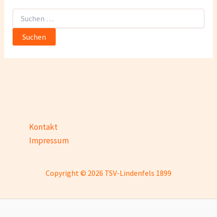
Suchen
nach:
Kontakt
Impressum
Copyright © 2026 TSV-Lindenfels 1899