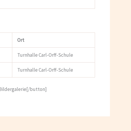
Ort
Turnhalle Carl-Orff-Schule
Turnhalle Carl-Orff-Schule
Bildergalerie[/button]