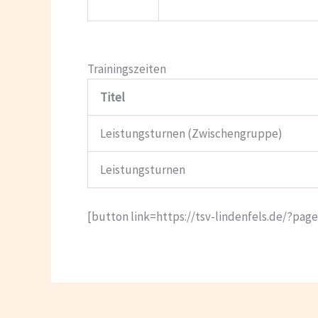
Trainingszeiten
Titel
Leistungsturnen (Zwischengruppe)
Leistungsturnen
[button link=https://tsv-lindenfels.de/?pag