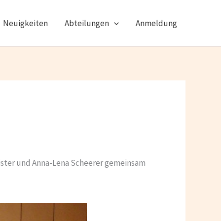
Neuigkeiten
Abteilungen
Anmeldung
eister und Anna-Lena Scheerer gemeinsam