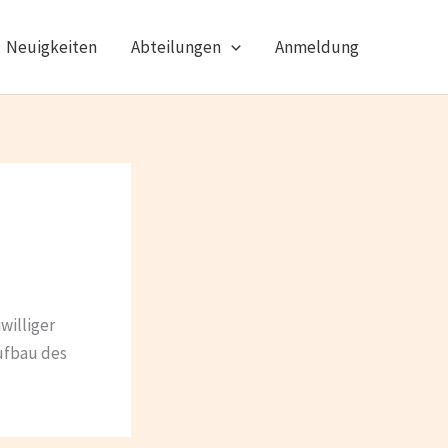
Neuigkeiten
Abteilungen
Anmeldung
williger
Aufbau des