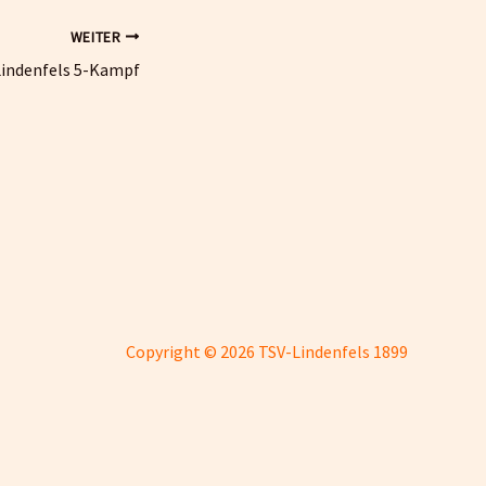
WEITER
 Lindenfels 5-Kampf
Copyright © 2026 TSV-Lindenfels 1899