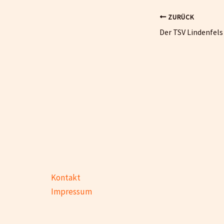
ZURÜCK
Kontakt
Impressum